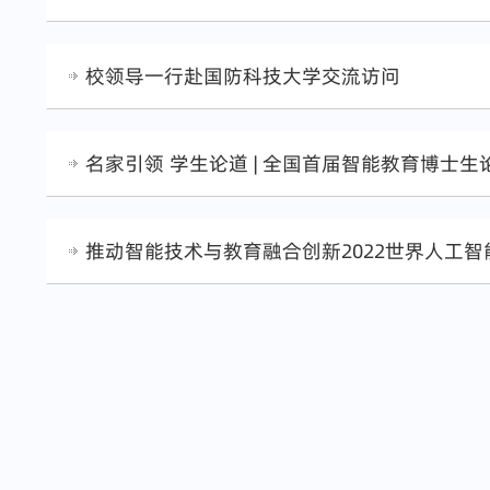
校领导一行赴国防科技大学交流访问
名家引领 学生论道 | 全国首届智能教育博士
推动智能技术与教育融合创新 2022世界人工