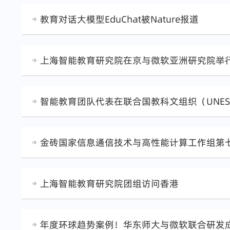
教育对话大模型EduChat被Nature报道
上海智能教育研究院在京与微软亚洲研究院举
智能教育团队代表在联合国教科文组织（UNESC
金砖国家信息通信技术与高性能计算工作组第
上海智能教育研究院团组访问香港
年度环球趋势案例！华东师大与微软联合研发