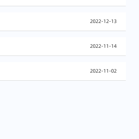
2022-12-13
2022-11-14
2022-11-02