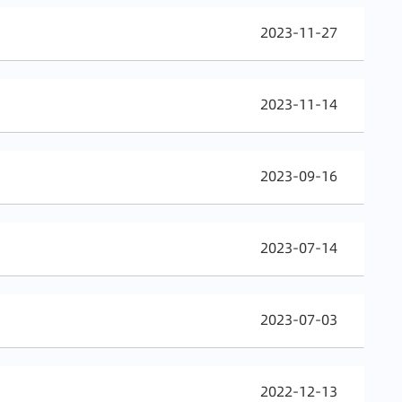
2023-11-27
2023-11-14
2023-09-16
2023-07-14
2023-07-03
2022-12-13