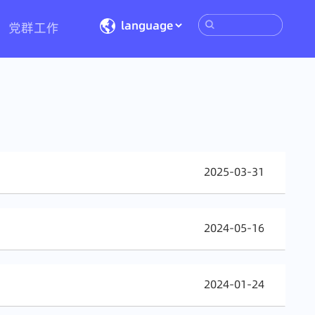
党群工作
2025-03-31
2024-05-16
2024-01-24