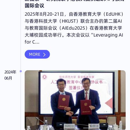
国际会议
2025年8月20-21日，由香港教育大学（EdUHK）
与香港科技大学（HKUST）联合主办的第二届AI
与教育国际会议（AIEdu2025）在香港教育大学
大埔校园成功举行。本次会议以“Leveraging AI
for C...
MORE
2024年
06月