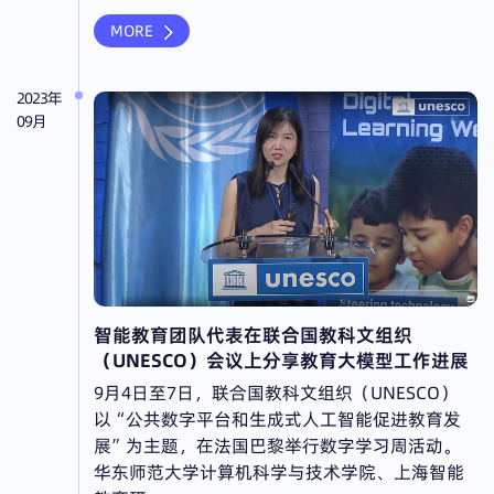
MORE
2023年
09月
智能教育团队代表在联合国教科文组织
（UNESCO）会议上分享教育大模型工作进展
9月4日至7日，联合国教科文组织（UNESCO）
以“公共数字平台和生成式人工智能促进教育发
展”为主题，在法国巴黎举行数字学习周活动。
华东师范大学计算机科学与技术学院、上海智能