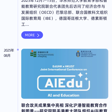
2025年12月7-15日，华东师范大学教育学部和智
能教育研究院联合代表团先后访问了经济合作与
发展组织（OECD）巴黎总部、联合国教科文组织
国际教育局（IBE），德国哥廷根大学、德累斯顿
工...
MORE
2025年
08月
联合攻关成果集中亮相 深化沪港智能教育合作
新图景——研究院联手港教大团队组织AI与教育