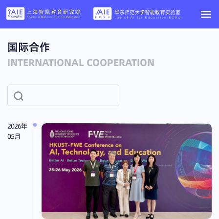
国际合作
INTERNATIONAL COOPERATION
2026年
05月