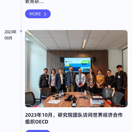
教育研...
MORE
2023年
09月
2023年10月，研究院团队访问世界经济合作
组织OECD