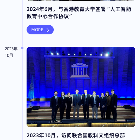
2024年6月，与香港教育大学签署“人工智能
教育中心合作协议”
MORE
2023年
10月
2023年10月，访问联合国教科文组织总部