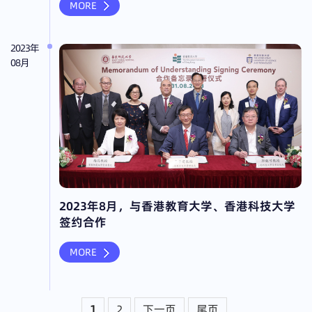
MORE
2023年
08月
2023年8月，与香港教育大学、香港科技大学
签约合作
MORE
1
2
下一页
尾页