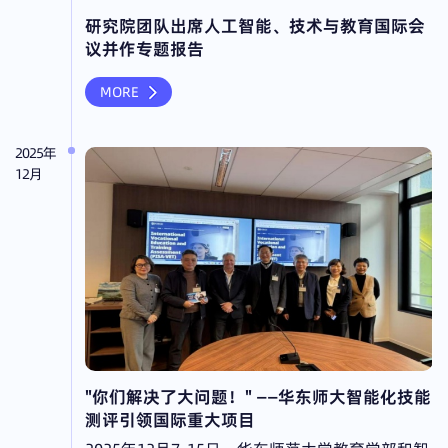
研究院团队出席人工智能、技术与教育国际会
议并作专题报告
MORE
2025年
12月
"你们解决了大问题！" ——华东师大智能化技能
测评引领国际重大项目